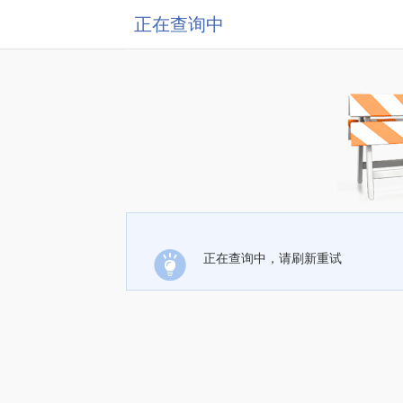
正在查询中
正在查询中，请刷新重试