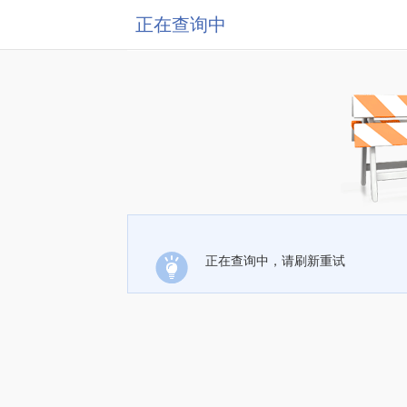
正在查询中
正在查询中，请刷新重试