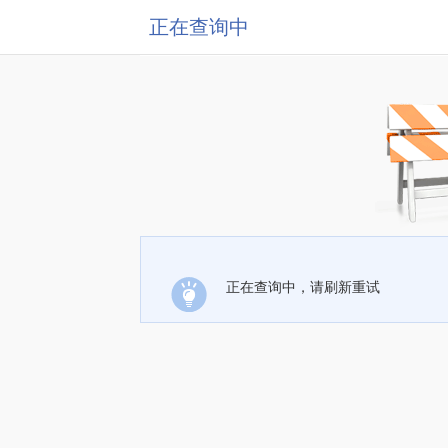
正在查询中
正在查询中，请刷新重试