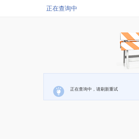
正在查询中
正在查询中，请刷新重试